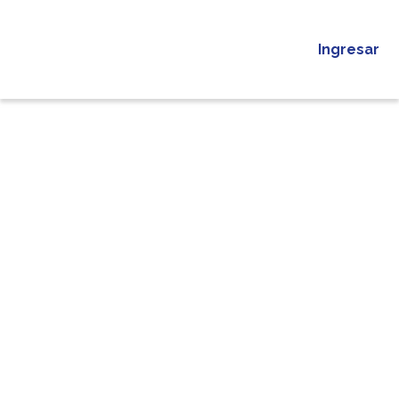
Ingresar