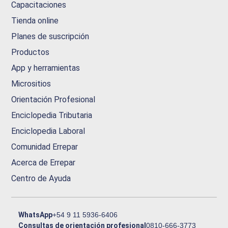
Capacitaciones
Tienda online
Planes de suscripción
Productos
App y herramientas
Micrositios
Orientación Profesional
Enciclopedia Tributaria
Enciclopedia Laboral
Comunidad Errepar
Acerca de Errepar
Centro de Ayuda
WhatsApp
+54 9 11 5936-6406
Consultas de orientación profesional
0810-666-3773