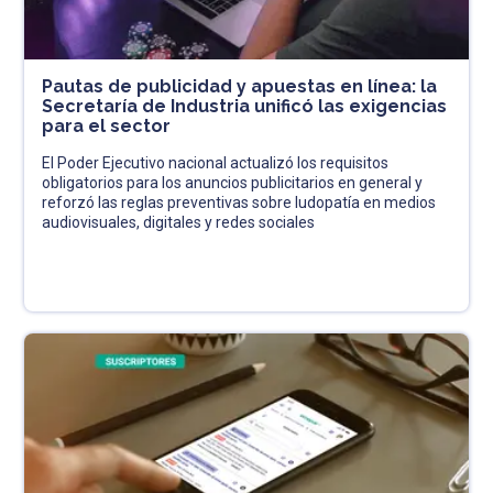
Pautas de publicidad y apuestas en línea: la
Secretaría de Industria unificó las exigencias
para el sector
El Poder Ejecutivo nacional actualizó los requisitos
obligatorios para los anuncios publicitarios en general y
reforzó las reglas preventivas sobre ludopatía en medios
audiovisuales, digitales y redes sociales