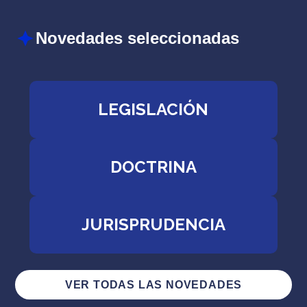
Novedades seleccionadas
LEGISLACIÓN
DOCTRINA
JURISPRUDENCIA
VER TODAS LAS NOVEDADES