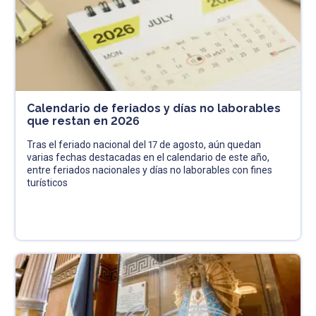
Calendario de feriados y días no laborables
que restan en 2026
Tras el feriado nacional del 17 de agosto, aún quedan
varias fechas destacadas en el calendario de este año,
entre feriados nacionales y días no laborables con fines
turísticos