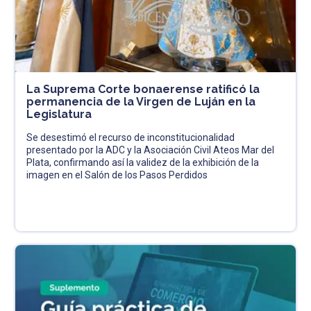
La Suprema Corte bonaerense ratificó la
permanencia de la Virgen de Luján en la
Legislatura
Se desestimó el recurso de inconstitucionalidad
presentado por la ADC y la Asociación Civil Ateos Mar del
Plata, confirmando así la validez de la exhibición de la
imagen en el Salón de los Pasos Perdidos