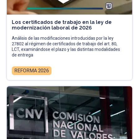
Los certificados de trabajo en la ley de
modernización laboral de 2026
Análisis de las modificaciones introducidas por la ley
27802 al régimen de certificados de trabajo del art. 80,
LCT, examinándose el plazo y las distintas modalidades
de entrega
REFORMA 2026