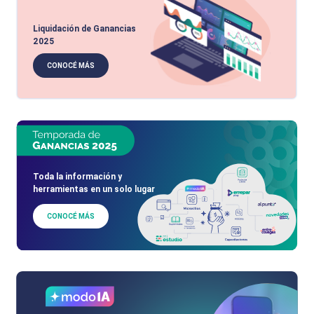
Liquidación de Ganancias
2025
CONOCÉ MÁS
Toda la información y
herramientas en un solo lugar
CONOCÉ MÁS