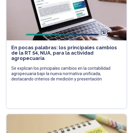
En pocas palabras: los principales cambios
de la RT 54, NUA, para la actividad
agropecuaria
Se explican los principales cambios en la contabilidad
agropecuaria bajo la nueva normativa unificada,
destacando criterios de medición y presentación