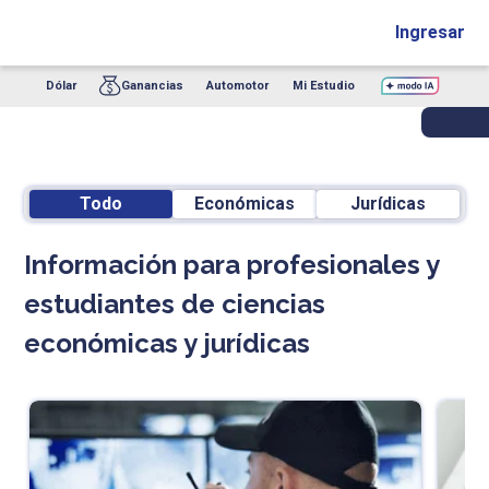
Ingresar
Dólar
Ganancias
Automotor
Mi Estudio
Todo
Económicas
Jurídicas
Información para profesionales y
estudiantes de ciencias
económicas y jurídicas