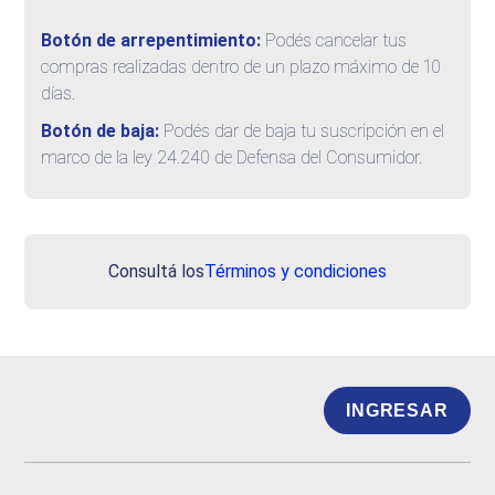
Botón de arrepentimiento:
Podés cancelar tus
compras realizadas dentro de un plazo máximo de 10
días.
Botón de baja:
Podés dar de baja tu suscripción en el
marco de la ley 24.240 de Defensa del Consumidor.
Consultá los
Términos y condiciones
INGRESAR