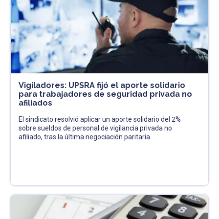
Vigiladores: UPSRA fijó el aporte solidario
para trabajadores de seguridad privada no
afiliados
El sindicato resolvió aplicar un aporte solidario del 2%
sobre sueldos de personal de vigilancia privada no
afiliado, tras la última negociación paritaria