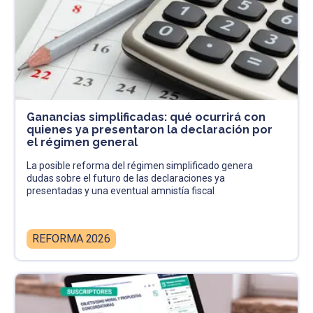
Ganancias simplificadas: qué ocurrirá con
quienes ya presentaron la declaración por
el régimen general
La posible reforma del régimen simplificado genera
dudas sobre el futuro de las declaraciones ya
presentadas y una eventual amnistía fiscal
REFORMA 2026