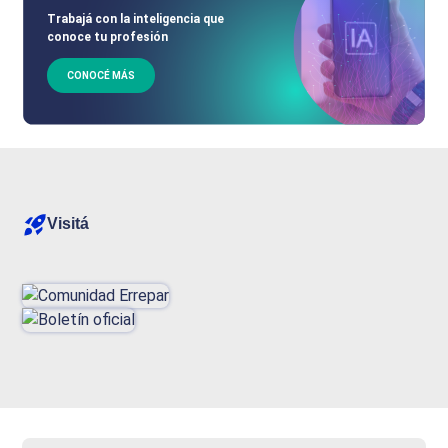
Trabajá con la inteligencia que
conoce tu profesión
CONOCÉ MÁS
Visitá