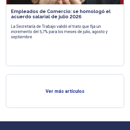
Empleados de Comercio: se homologó el
acuerdo salarial de julio 2026
La Secretaría de Trabajo validó el trato que fija un
incremento del 5,7% para los meses de julio, agosto y
septiembre
Ver más artículos