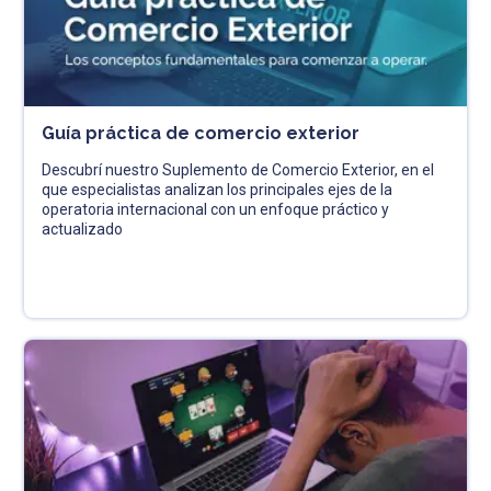
Guía práctica de comercio exterior
Descubrí nuestro Suplemento de Comercio Exterior, en el
que especialistas analizan los principales ejes de la
operatoria internacional con un enfoque práctico y
actualizado