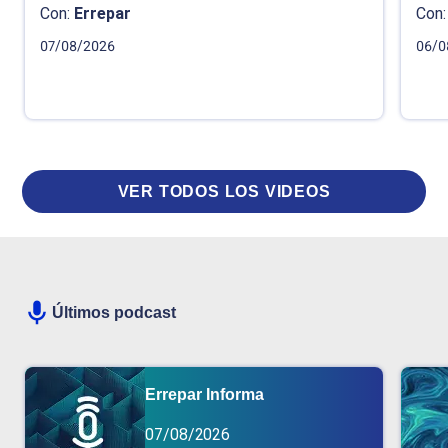
Con:
Errepar
Con:
07/08/2026
06/0
VER TODOS LOS VIDEOS
Últimos podcast
Errepar Informa
07/08/2026